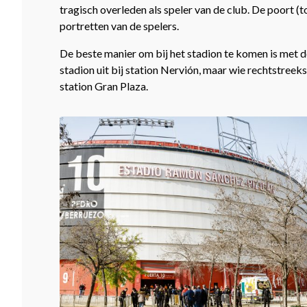
tragisch overleden als speler van de club. De poort (
portretten van de spelers.
De beste manier om bij het stadion te komen is met de 
stadion uit bij station Nervión, maar wie rechtstreeks 
station Gran Plaza.