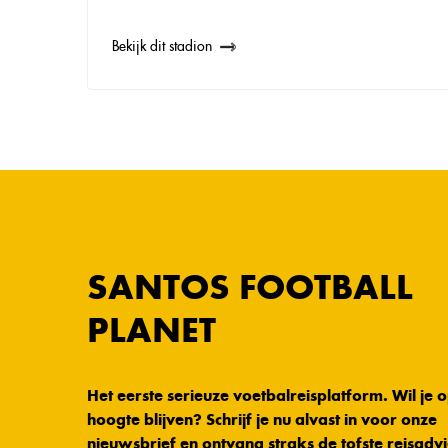
Bekijk dit stadion
SANTOS FOOTBALL
PLANET
Het eerste serieuze voetbalreisplatform. Wil je 
hoogte blijven? Schrijf je nu alvast in voor onze
nieuwsbrief en ontvang straks de tofste reisadvi