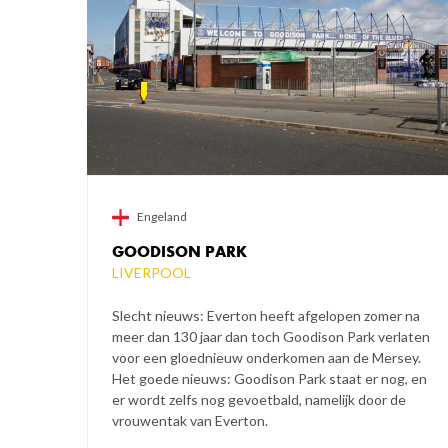
Engeland
GOODISON PARK
LIVERPOOL
Slecht nieuws: Everton heeft afgelopen zomer na
meer dan 130 jaar dan toch Goodison Park verlaten
voor een gloednieuw onderkomen aan de Mersey.
Het goede nieuws: Goodison Park staat er nog, en
er wordt zelfs nog gevoetbald, namelijk door de
vrouwentak van Everton.