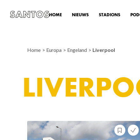
HOME
NIEUWS
STADIONS
POD
Home
Europa
Engeland
Liverpool
LIVERPO