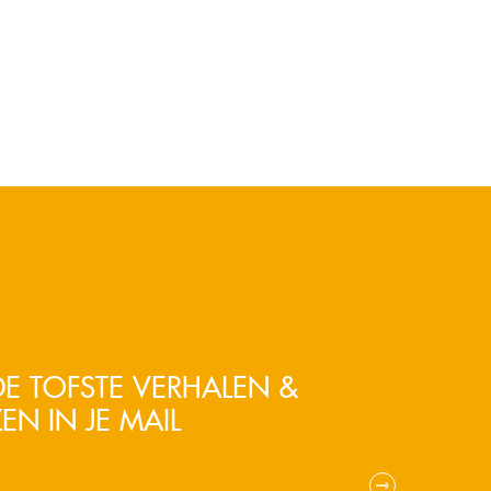
E TOFSTE VERHALEN &
EN IN JE MAIL