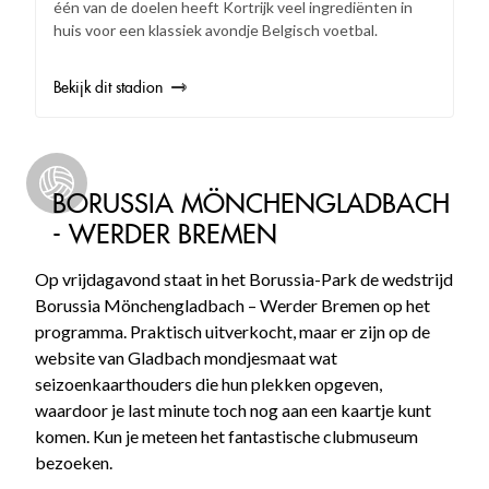
één van de doelen heeft Kortrijk veel ingrediënten in
huis voor een klassiek avondje Belgisch voetbal.
Bekijk dit stadion
BORUSSIA MÖNCHENGLADBACH
- WERDER BREMEN
Op vrijdagavond staat in het Borussia-Park de wedstrijd
Borussia Mönchengladbach – Werder Bremen op het
programma. Praktisch uitverkocht, maar er zijn op de
website van Gladbach mondjesmaat wat
seizoenkaarthouders die hun plekken opgeven,
waardoor je last minute toch nog aan een kaartje kunt
komen. Kun je meteen het fantastische clubmuseum
bezoeken.