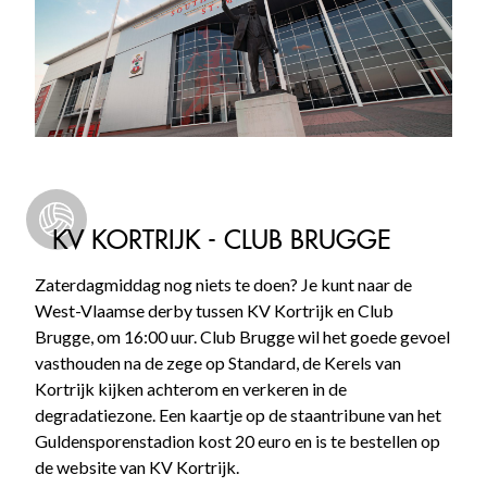
KV KORTRIJK - CLUB BRUGGE
Zaterdagmiddag nog niets te doen? Je kunt naar de
West-Vlaamse derby tussen KV Kortrijk en Club
Brugge, om 16:00 uur. Club Brugge wil het goede gevoel
vasthouden na de zege op Standard, de Kerels van
Kortrijk kijken achterom en verkeren in de
degradatiezone. Een kaartje op de staantribune van het
Guldensporenstadion kost 20 euro en is te bestellen op
de website van KV Kortrijk.