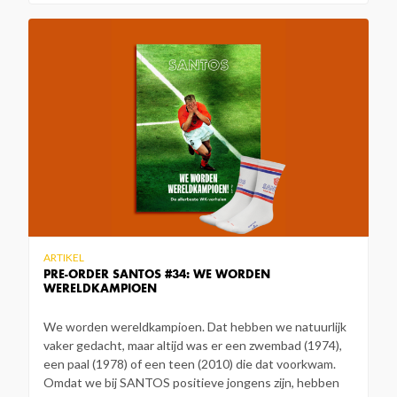
ARTIKEL
PRE-ORDER SANTOS #34: WE WORDEN
WERELDKAMPIOEN
We worden wereldkampioen. Dat hebben we natuurlijk
vaker gedacht, maar altijd was er een zwembad (1974),
een paal (1978) of een teen (2010) die dat voorkwam.
Omdat we bij SANTOS positieve jongens zijn, hebben