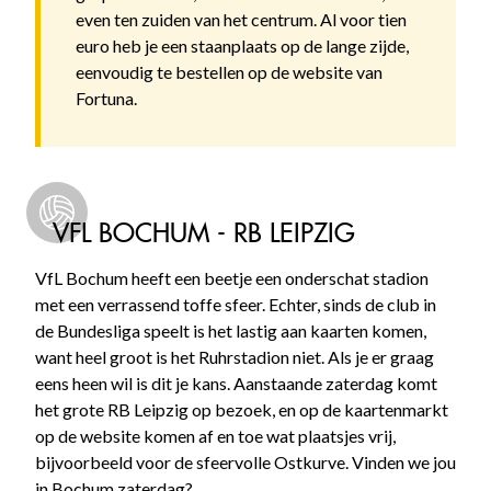
even ten zuiden van het centrum. Al voor tien
euro heb je een staanplaats op de lange zijde,
eenvoudig te bestellen op de website van
Fortuna.
VFL BOCHUM - RB LEIPZIG
VfL Bochum heeft een beetje een onderschat stadion
met een verrassend toffe sfeer. Echter, sinds de club in
de Bundesliga speelt is het lastig aan kaarten komen,
want heel groot is het Ruhrstadion niet. Als je er graag
eens heen wil is dit je kans. Aanstaande zaterdag komt
het grote RB Leipzig op bezoek, en op de kaartenmarkt
op de website komen af en toe wat plaatsjes vrij,
bijvoorbeeld voor de sfeervolle Ostkurve. Vinden we jou
in Bochum zaterdag?