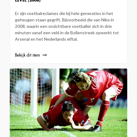
LEVEL (2008)
Er zijn voetbalreclames die bij hele generaties in het
geheugen staan gegrift. Bijvoorbeeld die van Nike in
2008, waarin een onzichtbare voetballer zich in drie
minuten vanaf een veld in de Bollenstreek opwerkt tot
Arsenal en het Nederlands elftal.
Bekijk dit item