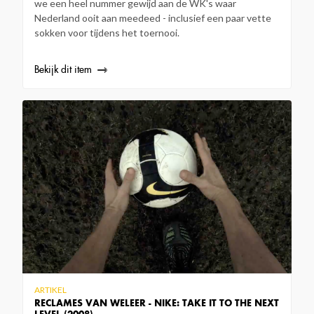
we een heel nummer gewijd aan de WK's waar
Nederland ooit aan meedeed - inclusief een paar vette
sokken voor tijdens het toernooi.
Bekijk dit item
ARTIKEL
RECLAMES VAN WELEER - NIKE: TAKE IT TO THE NEXT