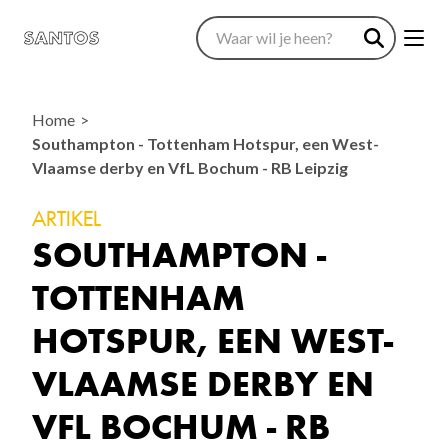
Home
Southampton - Tottenham Hotspur, een West-
Vlaamse derby en VfL Bochum - RB Leipzig
ARTIKEL
SOUTHAMPTON -
TOTTENHAM
HOTSPUR, EEN WEST-
VLAAMSE DERBY EN
VFL BOCHUM - RB