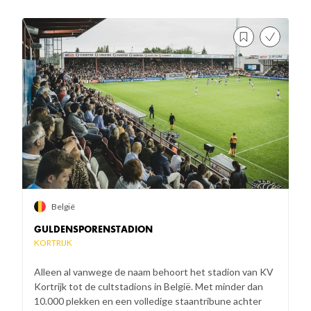
België
GULDENSPORENSTADION
KORTRIJK
Alleen al vanwege de naam behoort het stadion van KV
Kortrijk tot de cultstadions in België. Met minder dan
10.000 plekken en een volledige staantribune achter