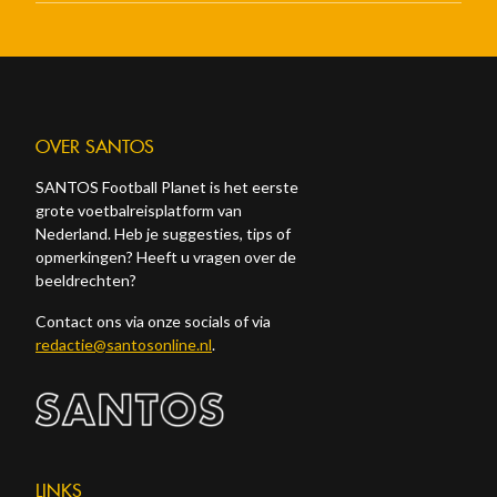
OVER SANTOS
SANTOS Football Planet is het eerste
grote voetbalreisplatform van
Nederland. Heb je suggesties, tips of
opmerkingen? Heeft u vragen over de
beeldrechten?
Contact ons via onze socials of via
redactie@santosonline.nl
.
LINKS