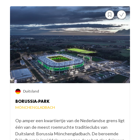
Duitsland
BORUSSIA-PARK
MÖNCHENGLADBACH
Op amper een kwartiertje van de Nederlandse grens ligt
één van de meest roemruchte traditieclubs van
Duitsland: Borussia Mönchengladbach. De beroemde