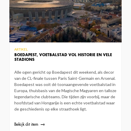
ARTIKEL
BOEDAPEST, VOETBALSTAD VOL HISTORIE EN VELE
STADIONS
Alle ogen gericht op Boedapest dit weekend, als decor
van de CL-finale tussen Paris Saint-Germain en Arsenal.
Boedapest was ooit dé toonaangevende voetbalstad in
Europa, thuisbasis van de Magische Magyaren en talloze
legendarische clubteams. Die tijden zijn voorbij, maar de
hoofdstad van Hongarije is een echte voetbalstad waar
de geschiedenis op elke straathoek ligt.
Bekijk dit item