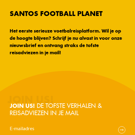
SANTOS FOOTBALL PLANET
Het eerste serieuze voetbalreisplatform. Wil je op
de hoogte blijven? Schrijf je nu alvast in voor onze
nieuwsbrief en ontvang straks de tofste
reisadviezen in je mail!
DE TOFSTE VERHALEN &
JOIN US!
REISADVIEZEN IN JE MAIL