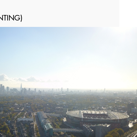
NTING)