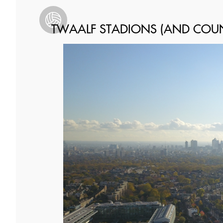
TWAALF STADIONS (AND COU